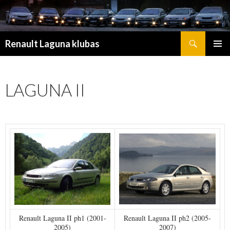
Search
Renault Laguna klubas
SKIP TO CONTENT
LAGUNA II
Renault Laguna II ph1 (2001-
Renault Laguna II ph2 (2005-
2005)
2007)