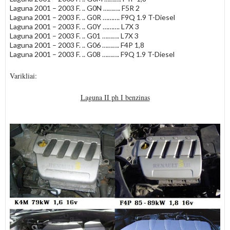
Laguna 2001 – 2003 F. .. G0N ………. F5R 2
Laguna 2001 – 2003 F. .. G0R ………. F9Q 1.9 T-Diesel
Laguna 2001 – 2003 F. .. G0Y ………. L7X 3
Laguna 2001 – 2003 F. .. G01 ………. L7X 3
Laguna 2001 – 2003 F. .. G06 ………. F4P 1,8
Laguna 2001 – 2003 F. .. G08 ………. F9Q 1.9 T-Diesel
Varikliai:
Laguna II ph I benzinas