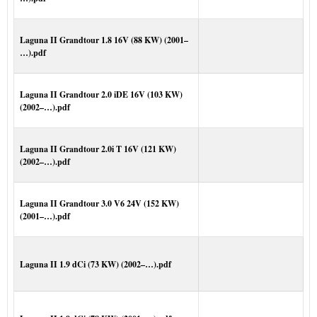
Laguna II Grandtour 1.8 16V (88 KW) (2001–
…).pdf
Laguna II Grandtour 2.0 iDE 16V (103 KW)
(2002–…).pdf
Laguna II Grandtour 2.0i T 16V (121 KW)
(2002–…).pdf
Laguna II Grandtour 3.0 V6 24V (152 KW)
(2001–…).pdf
Laguna II 1.9 dCi (73 KW) (2002–…).pdf