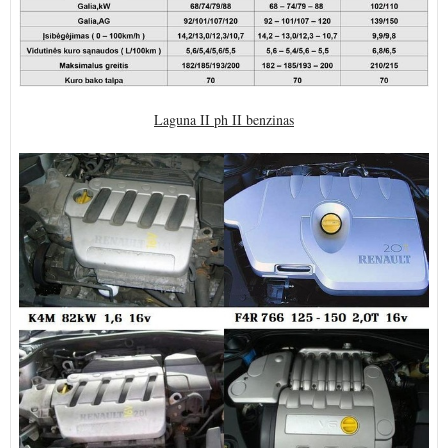
Laguna II ph II benzinas