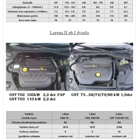
Laguna II ph I dyzelis